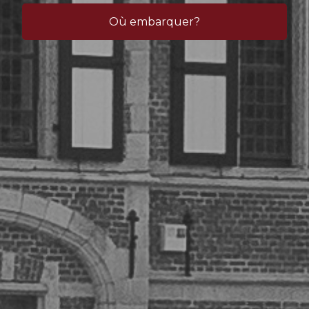
Où embarquer?