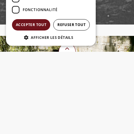
FONCTIONNALITÉ
ACCEPTER TOUT
REFUSER TOUT
AFFICHER LES DÉTAILS