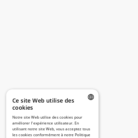
Ce site Web utilise des
cookies
DUTCH
Notre site Web utilise des cookies pour
améliorer l'expérience utilisateur. En
FRENCH
utilisant notre site Web, vous acceptez tous
ENGLISH
les cookies conformément à notre Politique