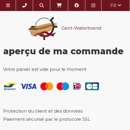
FR
Gent-Watertoerist
aperçu de ma commande
Votre panier est vide pour le moment
Protection du client et des données
Paiement sécurisé par le protocole SSL