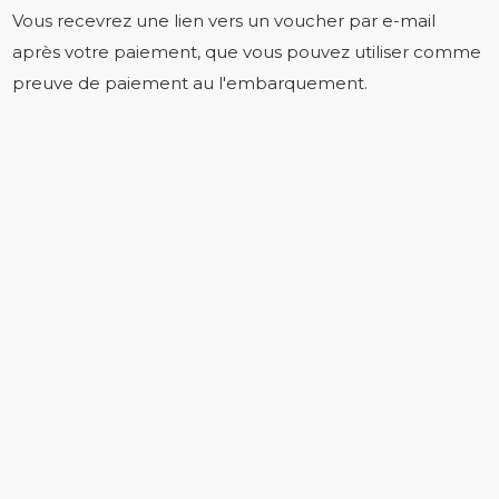
Vous recevrez une lien vers un voucher par e-mail
après votre paiement, que vous pouvez utiliser comme
preuve de paiement au l'embarquement.