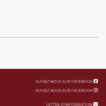
SUIVEZ NOUS SUR FACEBOOK
SUIVEZ NOUS SUR FACEBOOK
LETTRE D'INFORMATION