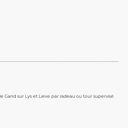
e Gand sur Lys et Lieve par radeau ou tour supervisé