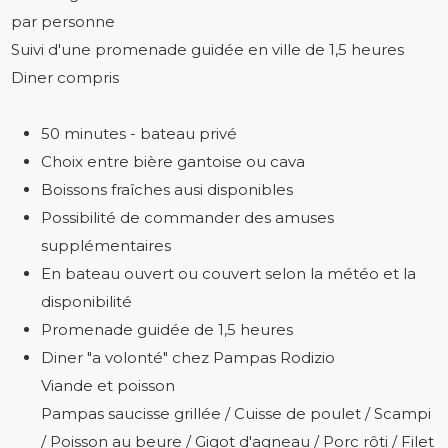
par personne
Suivi d'une promenade guidée en ville de 1,5 heures
Diner compris
50 minutes - bateau privé
Choix entre bière gantoise ou cava
Boissons fraîches ausi disponibles
Possibilité de commander des amuses
supplémentaires
En bateau ouvert ou couvert selon la météo et la
disponibilité
Promenade guidée de 1,5 heures
Diner "a volonté" chez Pampas Rodizio
Viande et poisson
Pampas saucisse grillée / Cuisse de poulet / Scampi
/ Poisson au beure / Gigot d'agneau / Porc rôti / Filet