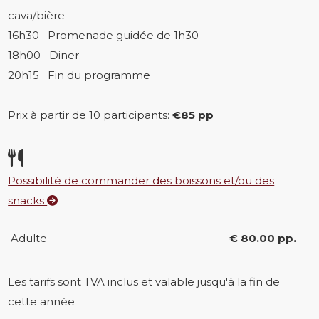
cava/bière
16h30 Promenade guidée de 1h30
18h00 Diner
20h15 Fin du programme
Prix à partir de 10 participants:
€85 pp
Possibilité de commander des boissons et/ou des
snacks
Adulte
€ 80.00 pp.
Les tarifs sont TVA inclus et valable jusqu'à la fin de
cette année