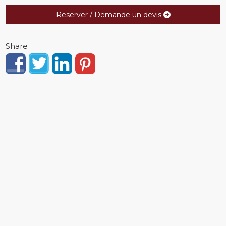
Reserver / Demande un devis
Share