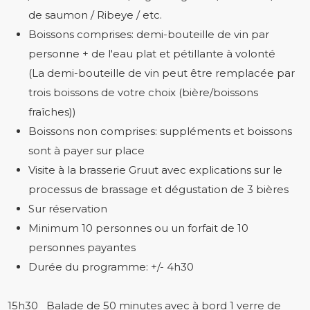
de saumon / Ribeye / etc.
Boissons comprises: demi-bouteille de vin par
personne + de l'eau plat et pétillante à volonté
(La demi-bouteille de vin peut être remplacée par
trois boissons de votre choix (bière/boissons
fraîches))
Boissons non comprises: suppléments et boissons
sont à payer sur place
Visite à la brasserie Gruut avec explications sur le
processus de brassage et dégustation de 3 bières
Sur réservation
Minimum 10 personnes ou un forfait de 10
personnes payantes
Durée du programme: +/- 4h30
15h30 Balade de 50 minutes avec à bord 1 verre de