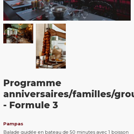
Programme
anniversaires/familles/gr
- Formule 3
Pampas
Balade guidée en bateau de 50 minutes avec 1 boisson