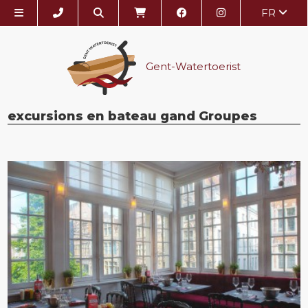
FR
Gent-Watertoerist
excursions en bateau gand Groupes