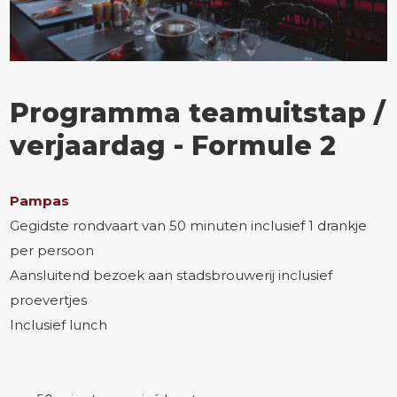
Programma teamuitstap /
verjaardag - Formule 2
Pampas
Gegidste rondvaart van 50 minuten inclusief 1 drankje
per persoon
Aansluitend bezoek aan stadsbrouwerij inclusief
proevertjes
Inclusief lunch