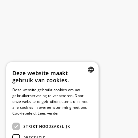
Deze website maakt
gebruik van cookies.
DUTCH
Deze website gebruikt cookies om uw
gebruikerservaring te verbeteren. Door
FRENCH
onze website te gebruiken, stemt u in met
ENGLISH
alle cookies in overeenstemming met ons
Cookiebeleid.
Lees verder
STRIKT NOODZAKELIJK
PRESTATIE