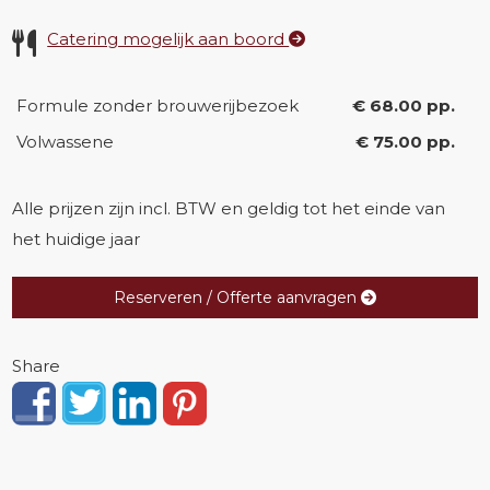
Catering mogelijk aan boord
Formule zonder brouwerijbezoek
€ 68.00 pp.
Volwassene
€ 75.00 pp.
Alle prijzen zijn incl. BTW en geldig tot het einde van
het huidige jaar
Reserveren / Offerte aanvragen
Share