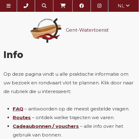
NL
Gent-Watertoerist
Info
Op deze pagina vindt u alle praktische informatie om
uw bezoek en rondvaart vlot te plannen. Klik door naar
de rubriek die u interesseert:
FAQ
– antwoorden op de meest gestelde vragen.
Routes
– ontdek welke trajecten we varen.
Cadeaubonnen / vouchers
– alle info over het
gebruik van bonnen.