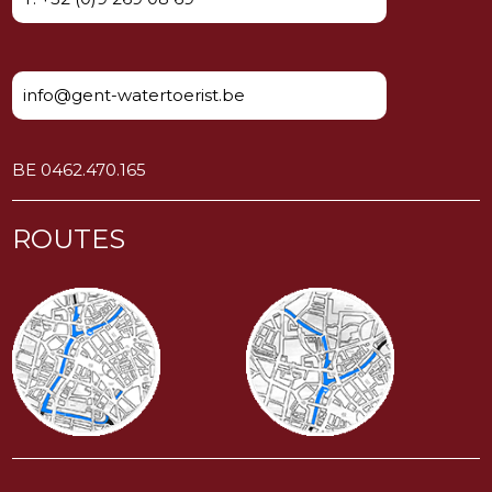
info@gent-watertoerist.be
BE 0462.470.165
ROUTES