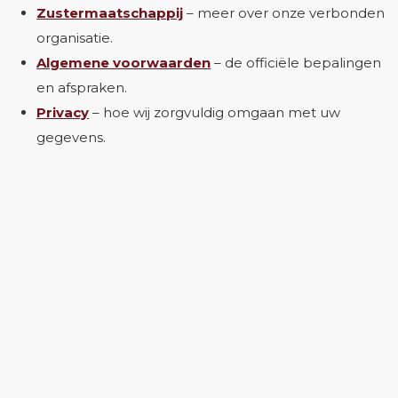
Zustermaatschappij
– meer over onze verbonden
organisatie.
Algemene voorwaarden
– de officiële bepalingen
en afspraken.
Privacy
– hoe wij zorgvuldig omgaan met uw
gegevens.