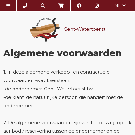
NL
Gent-Watertoerist
Algemene voorwaarden
1. In deze algemene verkoop- en contractuele
voorwaarden wordt verstaan:
-de ondernemer: Gent-Watertoerist bv.
-de klant: de natuurlijke persoon die handelt met de
ondernemer.
2. De algemene voorwaarden zijn van toepassing op elk
aanbod / reservering tussen de ondernemer en de