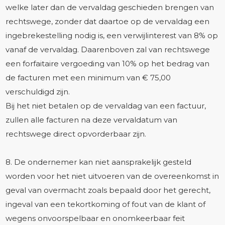
welke later dan de vervaldag geschieden brengen van
rechtswege, zonder dat daartoe op de vervaldag een
ingebrekestelling nodig is, een verwijlinterest van 8% op
vanaf de vervaldag. Daarenboven zal van rechtswege
een forfaitaire vergoeding van 10% op het bedrag van
de facturen met een minimum van € 75,00
verschuldigd zijn.
Bij het niet betalen op de vervaldag van een factuur,
zullen alle facturen na deze vervaldatum van
rechtswege direct opvorderbaar zijn.
8. De ondernemer kan niet aansprakelijk gesteld
worden voor het niet uitvoeren van de overeenkomst in
geval van overmacht zoals bepaald door het gerecht,
ingeval van een tekortkoming of fout van de klant of
wegens onvoorspelbaar en onomkeerbaar feit