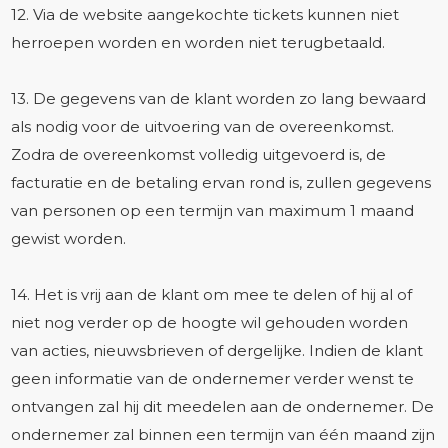
12. Via de website aangekochte tickets kunnen niet
herroepen worden en worden niet terugbetaald.
13. De gegevens van de klant worden zo lang bewaard
als nodig voor de uitvoering van de overeenkomst.
Zodra de overeenkomst volledig uitgevoerd is, de
facturatie en de betaling ervan rond is, zullen gegevens
van personen op een termijn van maximum 1 maand
gewist worden.
14. Het is vrij aan de klant om mee te delen of hij al of
niet nog verder op de hoogte wil gehouden worden
van acties, nieuwsbrieven of dergelijke. Indien de klant
geen informatie van de ondernemer verder wenst te
ontvangen zal hij dit meedelen aan de ondernemer. De
ondernemer zal binnen een termijn van één maand zijn