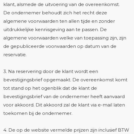
klant, alsmede de uitvoering van de overeenkomst.
De ondernemer behoudt zich het recht deze
algemene voorwaarden ten allen tijde en zonder
uitdrukkelijke kennisgeving aan te passen. De
algemene voorwaarden welke van toepassing zijn, zijn
de gepubliceerde voorwaarden op datum van de
reservatie.
3. Na reservering door de klant wordt een
bevestigingsbrief opgemaakt. De overeenkomst komt
tot stand op het ogenblik dat de klant de
bevestigingsbrief van de ondernemer heeft aanvaard
voor akkoord. Dit akkoord zal de klant via e-mail laten
toekomen bij de ondernemer.
4. De op de website vermelde prijzen zijn inclusief BTW