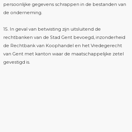
persoonlijke gegevens schrappen in de bestanden van
de onderneming.
15. In geval van betwisting zijn uitsluitend de
rechtbanken van de Stad Gent bevoegd, inzonderheid
de Rechtbank van Koophandel en het Vredegerecht
van Gent met kanton waar de maatschappelijke zetel
gevestigd is.