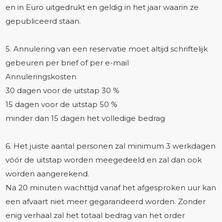
en in Euro uitgedrukt en geldig in het jaar waarin ze
gepubliceerd staan.
5. Annulering van een reservatie moet altijd schriftelijk
gebeuren per brief of per e-mail
Annuleringskosten
30 dagen voor de uitstap 30 %
15 dagen voor de uitstap 50 %
minder dan 15 dagen het volledige bedrag
6. Het juiste aantal personen zal minimum 3 werkdagen
vóór de uitstap worden meegedeeld en zal dan ook
worden aangerekend.
Na 20 minuten wachttijd vanaf het afgesproken uur kan
een afvaart niet meer gegarandeerd worden. Zonder
enig verhaal zal het totaal bedrag van het order