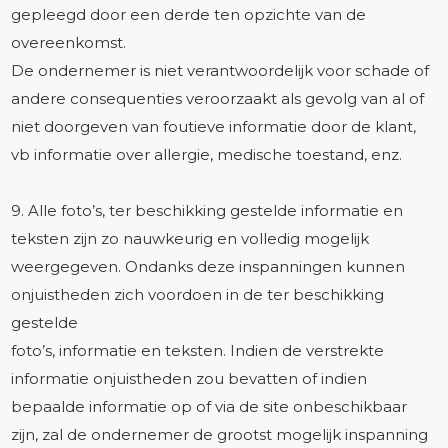
gepleegd door een derde ten opzichte van de
overeenkomst.
De ondernemer is niet verantwoordelijk voor schade of
andere consequenties veroorzaakt als gevolg van al of
niet doorgeven van foutieve informatie door de klant,
vb informatie over allergie, medische toestand, enz.
9. Alle foto’s, ter beschikking gestelde informatie en
teksten zijn zo nauwkeurig en volledig mogelijk
weergegeven. Ondanks deze inspanningen kunnen
onjuistheden zich voordoen in de ter beschikking
gestelde
foto’s, informatie en teksten. Indien de verstrekte
informatie onjuistheden zou bevatten of indien
bepaalde informatie op of via de site onbeschikbaar
zijn, zal de ondernemer de grootst mogelijk inspanning