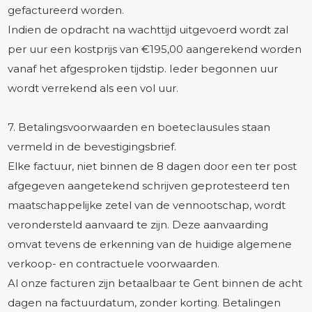
gefactureerd worden.
Indien de opdracht na wachttijd uitgevoerd wordt zal
per uur een kostprijs van €195,00 aangerekend worden
vanaf het afgesproken tijdstip. Ieder begonnen uur
wordt verrekend als een vol uur.
7. Betalingsvoorwaarden en boeteclausules staan
vermeld in de bevestigingsbrief.
Elke factuur, niet binnen de 8 dagen door een ter post
afgegeven aangetekend schrijven geprotesteerd ten
maatschappelijke zetel van de vennootschap, wordt
verondersteld aanvaard te zijn. Deze aanvaarding
omvat tevens de erkenning van de huidige algemene
verkoop- en contractuele voorwaarden.
Al onze facturen zijn betaalbaar te Gent binnen de acht
dagen na factuurdatum, zonder korting. Betalingen